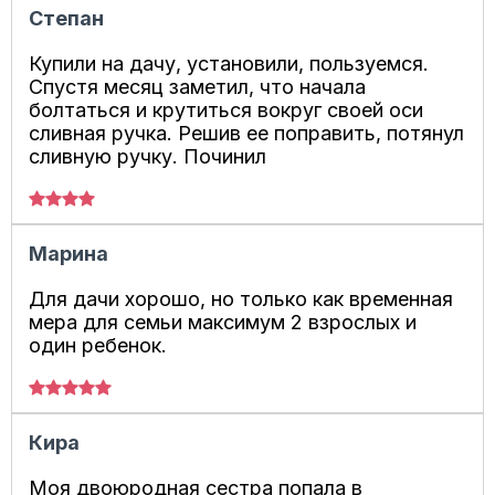
Степан
Купили на дачу, установили, пользуемся.
Спустя месяц заметил, что начала
болтаться и крутиться вокруг своей оси
сливная ручка. Решив ее поправить, потянул
сливную ручку. Починил
Марина
Для дачи хорошо, но только как временная
мера для семьи максимум 2 взрослых и
один ребенок.
Кира
Моя двоюродная сестра попала в