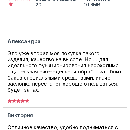
20
ОТЗЫВ
Александра
Это уже вторая моя покупка такого
изделия, качество на высоте. Но ... для
идеального функционирования необходима
тщательная еженедельная обработка обоих
баков специальными средствами, иначе
заслонка перестанет хорошо открываться,
будет запах.
Виктория
Отличное качество, удобно подниматься с