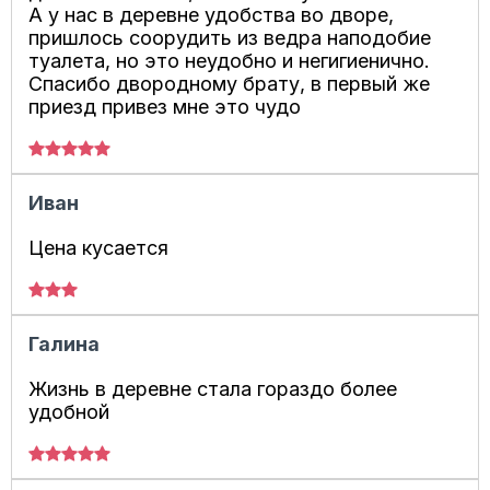
А у нас в деревне удобства во дворе,
пришлось соорудить из ведра наподобие
туалета, но это неудобно и негигиенично.
Спасибо двородному брату, в первый же
приезд привез мне это чудо
Иван
Цена кусается
Галина
Жизнь в деревне стала гораздо более
удобной