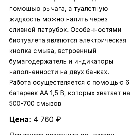
помощью рычага, а туалетную
жидкость можно налить через
сливной патрубок. Особенностями
биотуалета являются электрическая
кнопка смыва, встроенный
бумагодержатель и индикаторы
наполненности на двух бачках.
Работа осуществляется с помощью 6
батареек АА 1,5 В, которых хватает на
500-700 смывов
Цена:
4 760 ₽