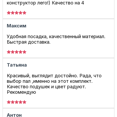
конструктор лего!) Качество на 4
Максим
Удобная посадка, качественный материал.
Быстрая доставка.
Татьяна
Красивый, выглядит достойно. Рада, что
выбор пал ,именно на этот комплект.
Качество подушек и цвет радуют.
Рекомендую
Антон