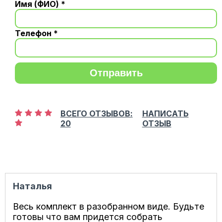
Имя (ФИО) *
Телефон *
Отправить
ВСЕГО ОТЗЫВОВ:
НАПИСАТЬ
20
ОТЗЫВ
Наталья
Весь комплект в разобранном виде. Будьте
готовы что вам придется собрать