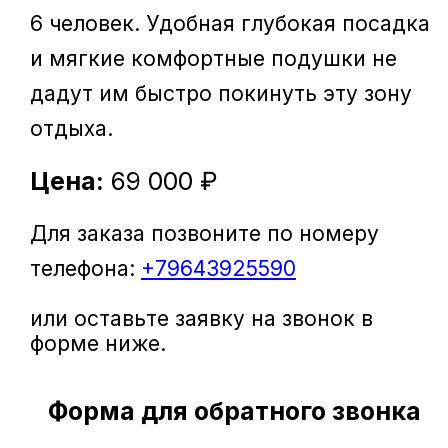
6 человек. Удобная глубокая посадка
и мягкие комфортные подушки не
дадут им быстро покинуть эту зону
отдыха.
Цена:
69 000 ₽
Для заказа позвоните по номеру
телефона:
+79643925590
или оставьте заявку на звонок в
форме ниже.
Форма для обратного звонка