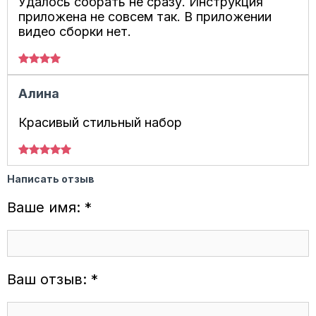
Удалось собрать не сразу. Инструкция
приложена не совсем так. В приложении
видео сборки нет.
Алина
Красивый стильный набор
Написать отзыв
Ваше имя: *
Ваш отзыв: *