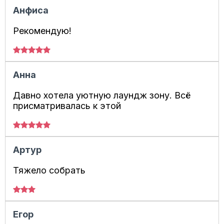
Анфиса
Рекомендую!
Анна
Давно хотела уютную лаундж зону. Всё
присматривалась к этой
Артур
Тяжело собрать
Егор