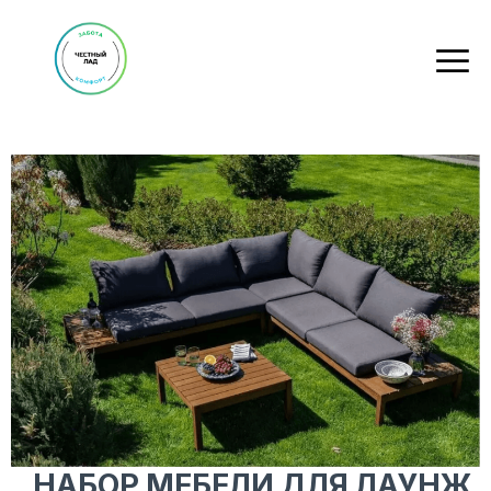
НАБОР МЕБЕЛИ ДЛЯ ЛАУНЖ