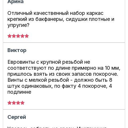
Арина
Отличный качественный набор каркас
крепкий из бакфанеры, сидушки плотные и
упругие?
Виктор
Евровинты с крупной резьбой не
соответствуют по длине примерно на 10 мм,
пришлось взять из своих запасов покороче.
Винты с мелкой резьбой - должно быть 8
штук одинаковых, по факту 4 покороче, 4
подлинне
Сергей