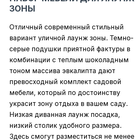
ЗОНЫ
Отличный современный стильный
вариант уличной лаунж зоны. Темно-
серые подушки приятной фактуры в
комбинации с теплым шоколадным
тоном массива эвкалипта дают
превосходный комплект садовой
мебели, который по достоинству
украсит зону отдыха в вашем саду.
Низкая диванная лаунж посадка,
низкий столик удобного размера.
Здесь смогут разместиться не менее