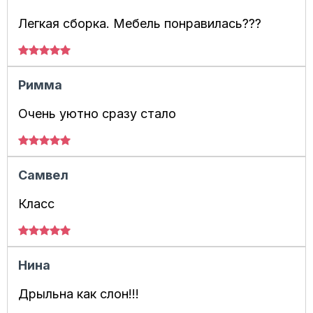
Легкая сборка. Мебель понравилась???
Римма
Очень уютно сразу стало
Самвел
Класс
Нина
Дрыльна как слон!!!