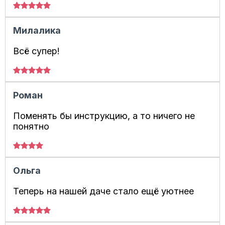
Милалика
Всё супер!
Роман
Поменять бы инструкцию, а то ничего не
понятно
Ольга
Теперь на нашей даче стало ещё уютнее