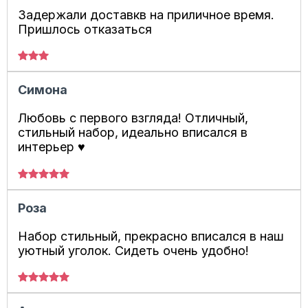
Задержали доставкв на приличное время.
Пришлось отказаться
Симона
Любовь с первого взгляда! Отличный,
стильный набор, идеально вписался в
интерьер ♥️
Роза
Набор стильный, прекрасно вписался в наш
уютный уголок. Сидеть очень удобно!