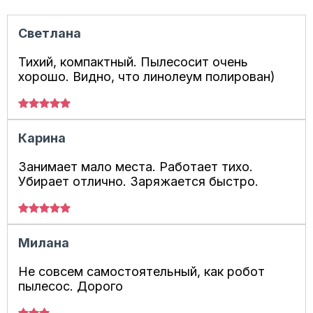
Светлана
Тихий, компактный. Пылесосит очень
хорошо. Видно, что линолеум полирован)
Карина
Занимает мало места. Работает тихо.
Убирает отлично. Заряжается быстро.
Милана
Не совсем самостоятельный, как робот
пылесос. Дорого