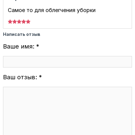
Самое то для облегчения уборки
Написать отзыв
Ваше имя: *
Ваш отзыв: *