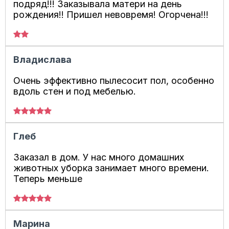
подряд!!! Заказывала матери на день
рождения!! Пришел невовремя! Огорчена!!!
Владислава
Очень эффективно пылесосит пол, особенно
вдоль стен и под мебелью.
Глеб
Заказал в дом. У нас много домашних
животных уборка занимает много времени.
Теперь меньше
Марина