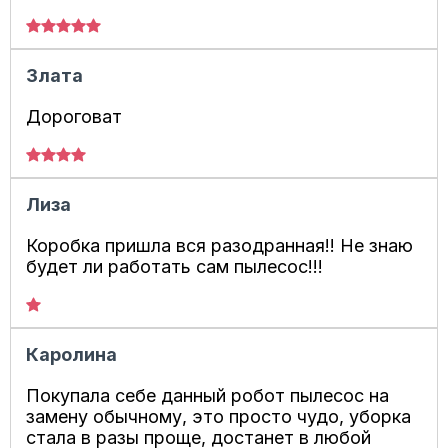
Злата
Дороговат
Лиза
Коробка пришла вся разодранная!! Не знаю
будет ли работать сам пылесос!!!
Каролина
Покупала себе данный робот пылесос на
замену обычному, это просто чудо, уборка
стала в разы проще, достанет в любой