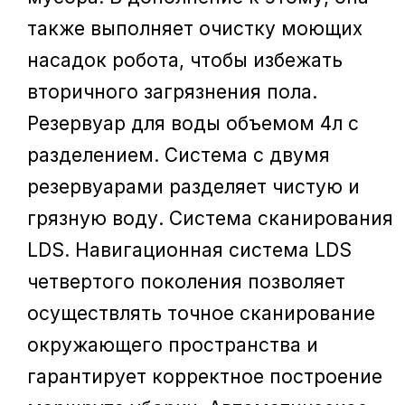
также выполняет очистку моющих
насадок робота, чтобы избежать
вторичного загрязнения пола.
Резервуар для воды объемом 4л с
разделением. Система с двумя
резервуарами разделяет чистую и
грязную воду. Система сканирования
LDS. Навигационная система LDS
четвертого поколения позволяет
осуществлять точное сканирование
окружающего пространства и
гарантирует корректное построение