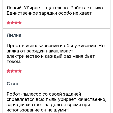
Легкий. Убирает тщательно. Работает тихо.
Единственное зарядки особо не хвает
Лилия
Прост в использовании и обслуживании. Но
вилка от зарядки накапливает
электричество и каждый раз меня бьет
током.
Стас
Робот-пылесос со своей задачей
справляется всю пыль убирает качественно,
зарядки хватает на долгое время при
использование он не шумит!