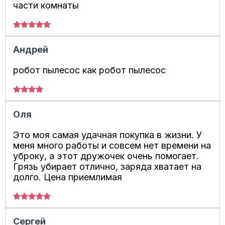
части комнаты
Андрей
робот пылесос как робот пылесос
Оля
Это моя самая удачная покупка в жизни. У
меня много работы и совсем нет времени на
уброку, а этот дружочек очень помогает.
Грязь убирает отлично, заряда хватает на
долго. Цена приемлимая
Сергей