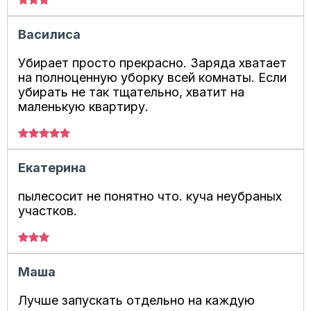
Василиса
Убирает просто прекрасно. Заряда хватает
на полноценную уборку всей комнаты. Если
убирать не так тщательно, хватит на
маленькую квартиру.
Екатерина
пылесосит не понятно что. куча неубраных
участков.
Маша
Лучше запускать отдельно на каждую