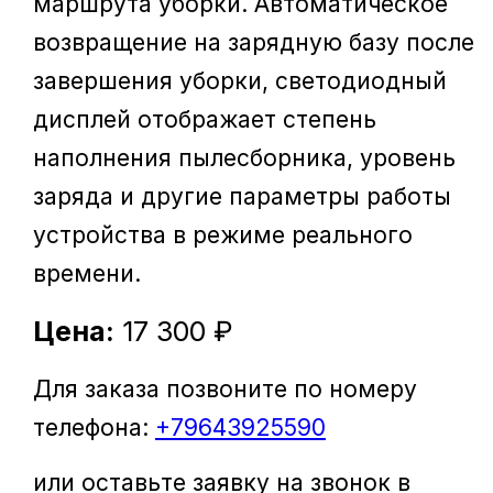
маршрута уборки. Автоматическое
возвращение на зарядную базу после
завершения уборки, светодиодный
дисплей отображает степень
наполнения пылесборника, уровень
заряда и другие параметры работы
устройства в режиме реального
времени.
Цена:
17 300 ₽
Для заказа позвоните по номеру
телефона:
+79643925590
или оставьте заявку на звонок в