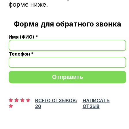
форме ниже.
Форма для обратного звонка
Имя (ФИО) *
Телефон *
Отправить
ВСЕГО ОТЗЫВОВ:
НАПИСАТЬ
20
ОТЗЫВ