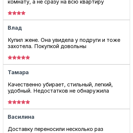
комнату, а не сразу на всю квартиру
Влад
Купил жене. Она увидела у подруги и тоже
захотела. Покупкой довольны
Тамара
Качественно убирает, стильный, легкий,
удобный. Недостатков не обнаружила
Василина
Доставку переносили несколько раз