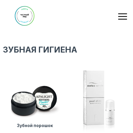
ЗУБНАЯ ГИГИЕНА
Зубной порошок