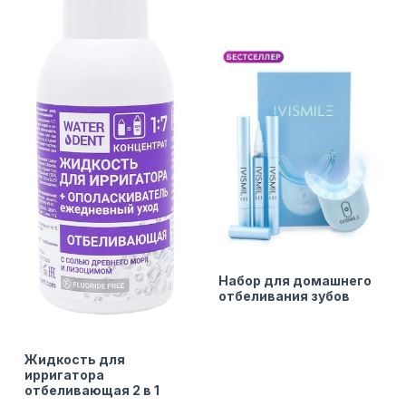
Набор для домашнего
отбеливания зубов
Жидкость для
ирригатора
отбеливающая 2 в 1