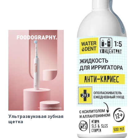
Ультразвуковая зубная
щетка