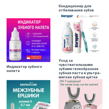
Кондиционер для
отбеливания зубов
Уход за
чувствительными
Индикатор зубного
зубами гелеобразная
налета
зубная паста и ультра-
мягкая зубная щётка